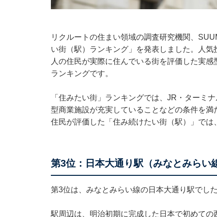
リクルートの住まい領域の調査研究機関、SUUM
い街（駅）ランキング」を発表しました。人気
人の住民が実際に住んでいる街を評価した実感
ランキングです。
「住みたい街」ランキングでは、JR・ターミ
型商業施設が充実していることなどの条件を満
住民が評価した「住み続けたい街（駅）」では
第3位：日本大通り駅（みなとみらい
第3位は、みなとみらい線の日本大通り駅でし
駅周辺は、明治初期に完成した日本で初めての