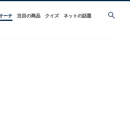
サーチ
注目の商品
クイズ
ネットの話題