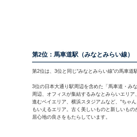
第2位：馬車道駅（みなとみらい線）
第2位は、3位と同じ“みなとみらい線”の馬車道
3位の日本大通り駅周辺を含めた「馬車道・み
周辺、オフィスが集結するみなとみらいエリア
進むベイエリア、横浜スタジアムなど、“ちゃん
もいえるエリア。古く美しいものと新しいもの
居心地の良さをもたらしています。