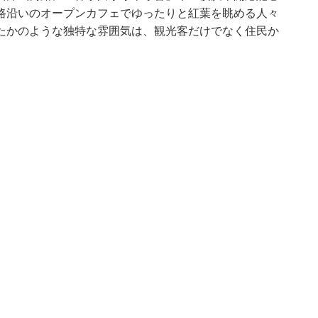
路沿いのオープンカフェでゆったりと紅葉を眺める人々
たかのような独特な雰囲気は、観光客だけでなく住民か