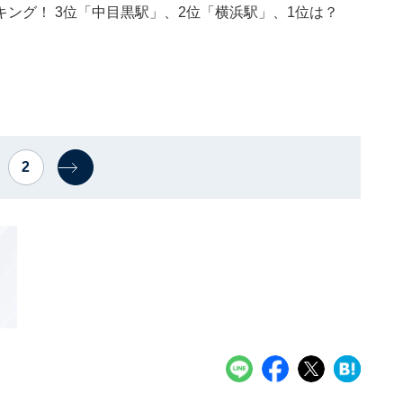
ング！ 3位「中目黒駅」、2位「横浜駅」、1位は？
2