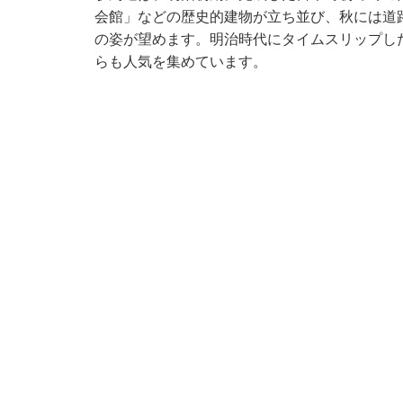
会館」などの歴史的建物が立ち並び、秋には道
の姿が望めます。明治時代にタイムスリップし
らも人気を集めています。