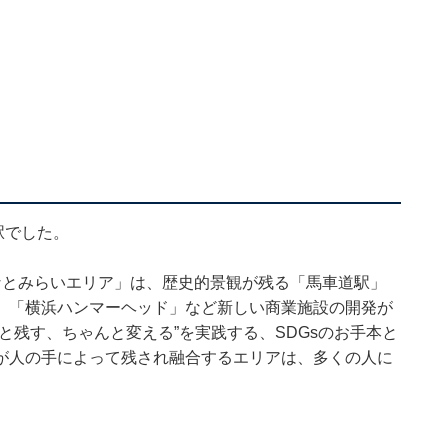
駅でした。
なとみらいエリア」は、歴史的景観が残る「馬車道駅」
、「横浜ハンマーヘッド」など新しい商業施設の開発が
と残す、ちゃんと変える”を実践する、SDGsのお手本と
が人の手によって残され融合するエリアは、多くの人に