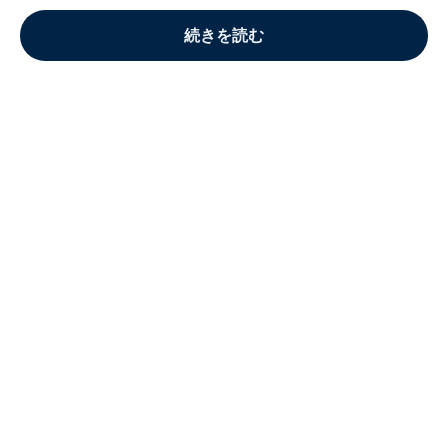
続きを読む