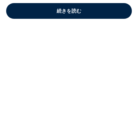
続きを読む