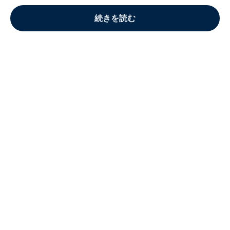
続きを読む