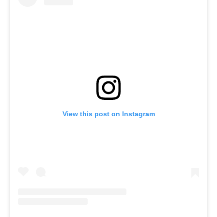
View this post on Instagram