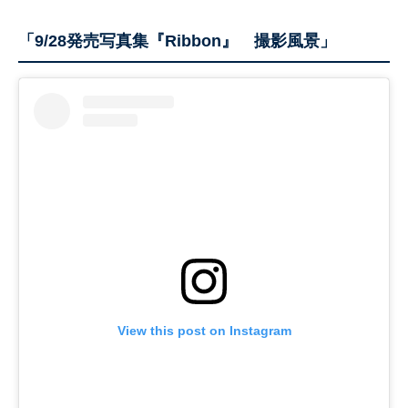
「9/28発売写真集『Ribbon』 撮影風景」
View this post on Instagram