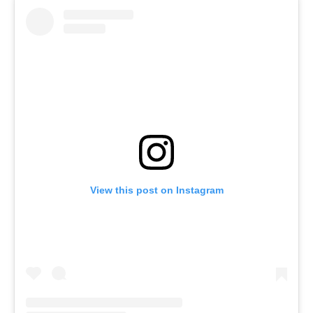
View this post on Instagram