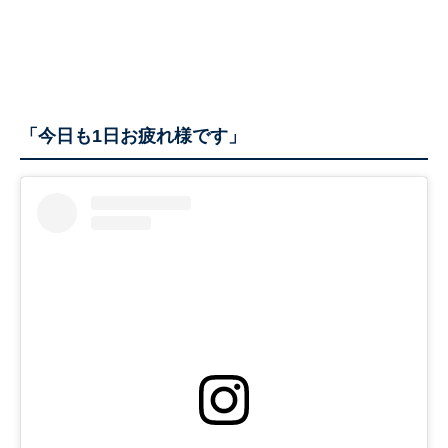
「今日も1日お疲れ様です」