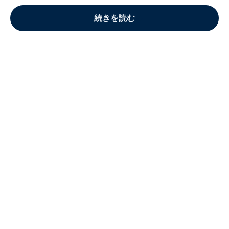
続きを読む