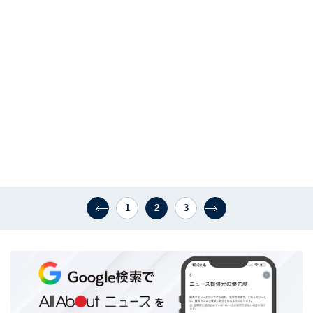
1
2
3