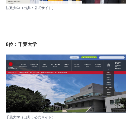
法政大学（出典：
公式サイト
）
8位：千葉大学
千葉大学（出典：
公式サイト
）