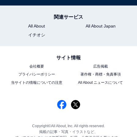
関連サービス
All About
All About Japan
イチオシ
サイト情報
会社概要
広告掲載
プライバシーポリシー
著作権・商標・免責事項
当サイトの情報についての注意
All About ニュースについて
Copyright©All About, Inc. All rights reserved.
掲載の記事・写真・イラストなど、