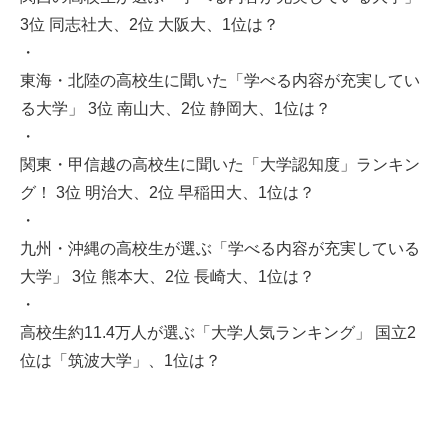
3位 同志社大、2位 大阪大、1位は？
・
東海・北陸の高校生に聞いた「学べる内容が充実してい
る大学」 3位 南山大、2位 静岡大、1位は？
・
関東・甲信越の高校生に聞いた「大学認知度」ランキン
グ！ 3位 明治大、2位 早稲田大、1位は？
・
九州・沖縄の高校生が選ぶ「学べる内容が充実している
大学」 3位 熊本大、2位 長崎大、1位は？
・
高校生約11.4万人が選ぶ「大学人気ランキング」 国立2
位は「筑波大学」、1位は？