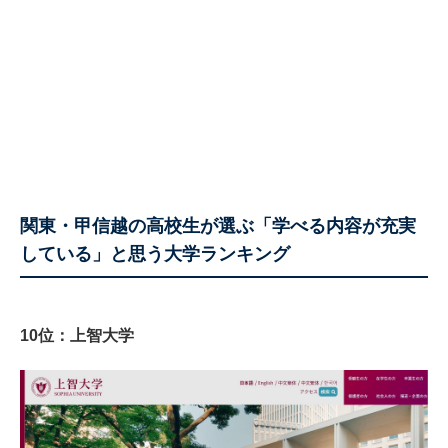
関東・甲信越の高校生が選ぶ「学べる内容が充実
している」と思う大学ランキング
10位：上智大学