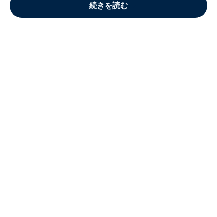
続きを読む