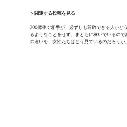
＞関連する投稿を見る
200億稼ぐ相手が、必ずしも尊敬できる人かど
るようなことをせず、まともに稼いでいるので
の違いを、女性たちはどう見ているのだろうか