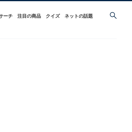
サーチ
注目の商品
クイズ
ネットの話題