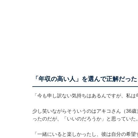
「年収の高い人」を選んで正解だった
「今も申し訳ない気持ちはあるんですが、私は
少し笑いながらそういうのはアキコさん（36歳
ったのだが、「いいのだろうか」と思っていた
「一緒にいると楽しかったし、彼は自分の希望