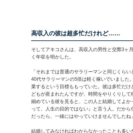
高収入の彼は超多忙だけれど……
そしてアキコさんは、高収入の男性と交際3ヶ
く年収を明かした。
「それまでは普通のサラリーマンと同じくらい
40代サラリーマンの5倍は軽く稼いでいました
業するという目標ももっていた。彼は多忙だけ
どもが産まれたんですが、時間をやりくりして
細めている彼を見ると、この人と結婚してよか
って、人生の目的ではない』と言う人。だから
だったら、一緒にはやっていけませんでしたね
結婚してみなければわからなかったことも多い