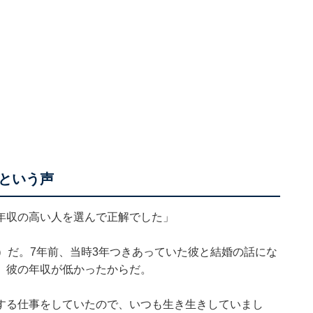
という声
年収の高い人を選んで正解でした」
）だ。7年前、当時3年つきあっていた彼と結婚の話にな
。彼の年収が低かったからだ。
する仕事をしていたので、いつも生き生きしていまし