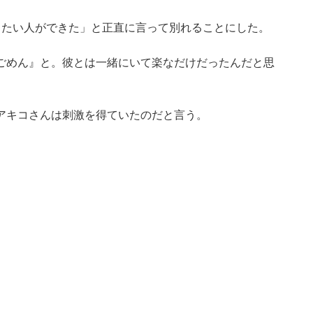
したい人ができた」と正直に言って別れることにした。
ごめん』と。彼とは一緒にいて楽なだけだったんだと思
アキコさんは刺激を得ていたのだと言う。