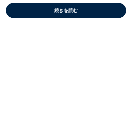
続きを読む