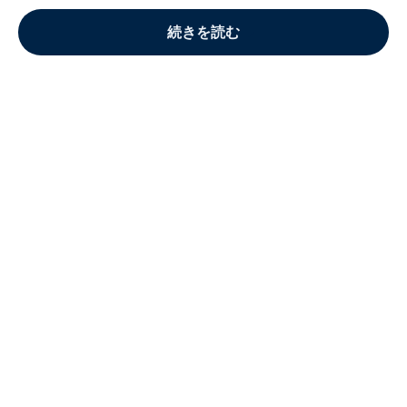
続きを読む