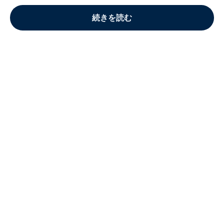
続きを読む