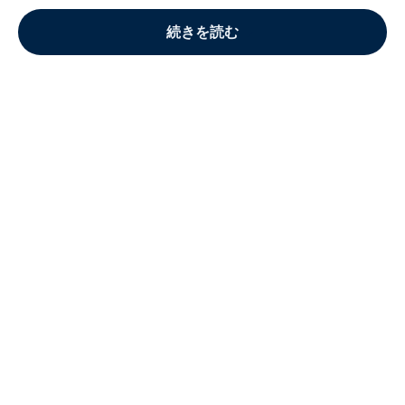
続きを読む