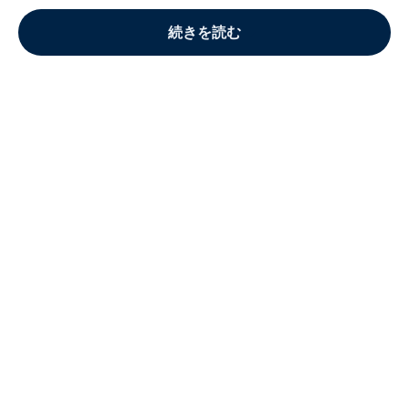
続きを読む