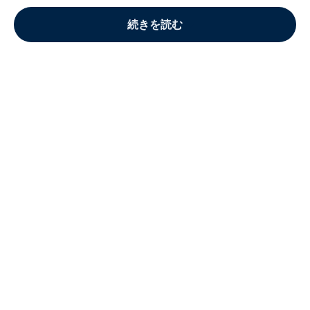
続きを読む