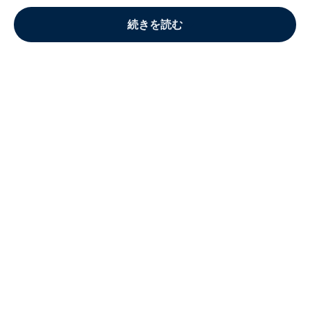
続きを読む