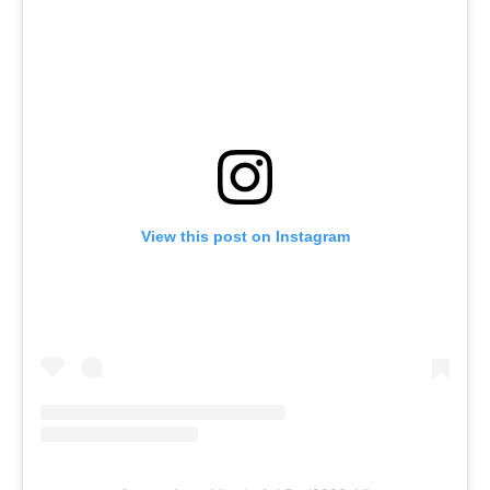
View this post on Instagram