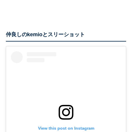
仲良しのkemioとスリーショット
View this post on Instagram