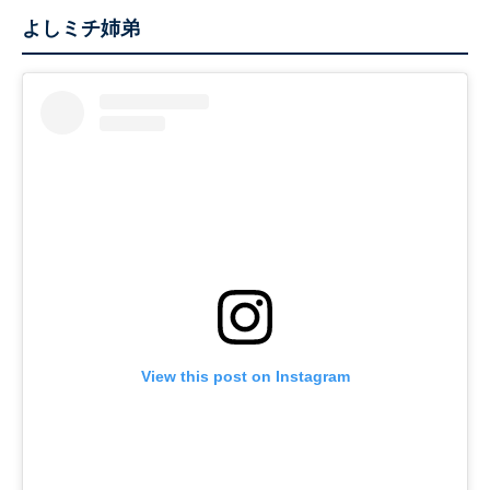
よしミチ姉弟
View this post on Instagram