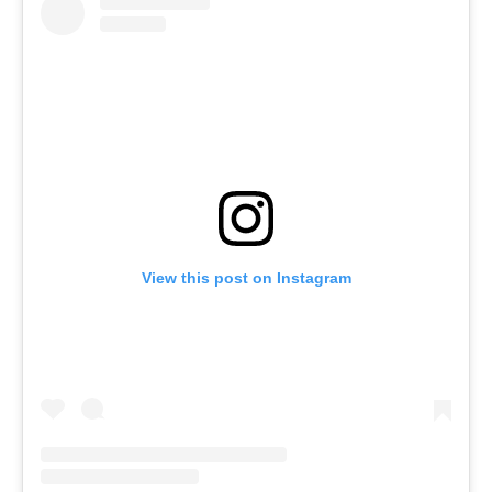
View this post on Instagram