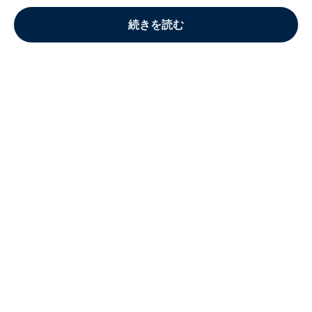
続きを読む