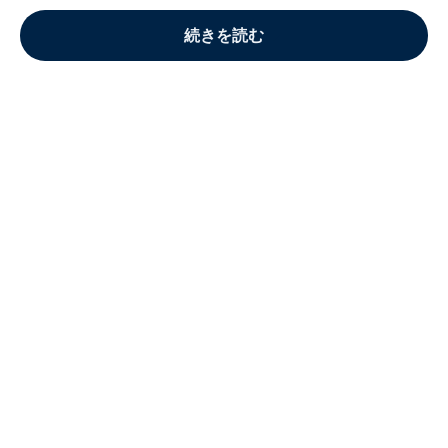
続きを読む