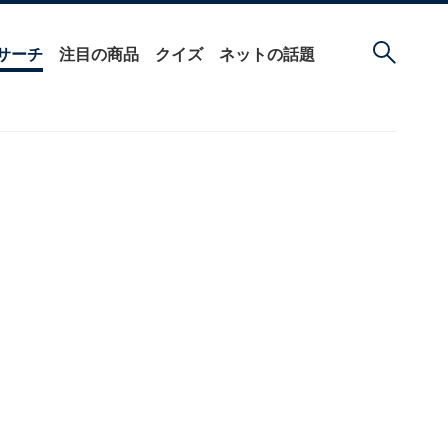
サーチ
注目の商品
クイズ
ネットの話題