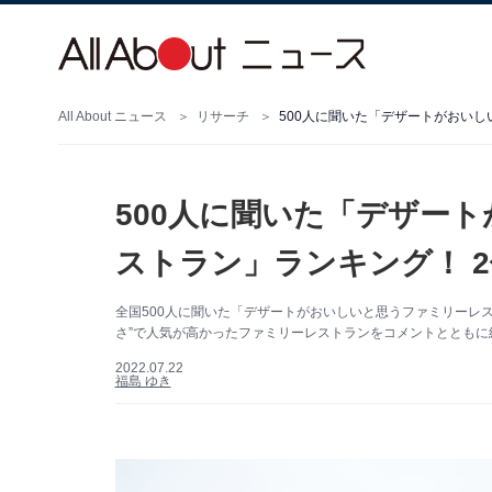
All About ニュース
リサーチ
500人に聞いた「デザー
ストラン」ランキング！ 
全国500人に聞いた「デザートがおいしいと思うファミリーレストラ
さ”で人気が高かったファミリーレストランをコメントとともに
2022.07.22
福島 ゆき