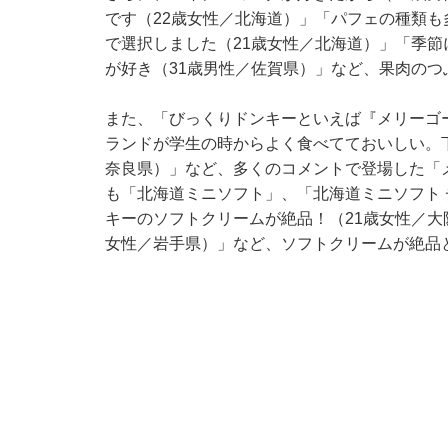
です（22歳女性／北海道）」「パフェの種類
で選択しました（21歳女性／北海道）」「季
が好き（31歳男性／佐賀県）」など、果肉の
また、「びっくりドンキーといえば『メリーゴ
ランドが学生の時からよく食べてておいしい。
奈良県）」など、多くのコメントで登場した「
も「北海道ミニソフト」、「北海道ミニソフト
キーのソフトクリームが絶品！（21歳女性／大
女性／岩手県）」など、ソフトクリームが絶品