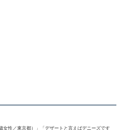
6歳女性／東京都）」「デザートと言えばデニーズです