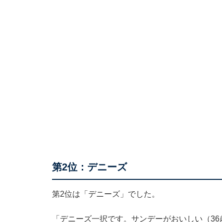
第2位：デニーズ
第2位は「デニーズ」でした。
「デニーズ一択です。サンデーがおいしい（3