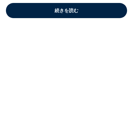
続きを読む