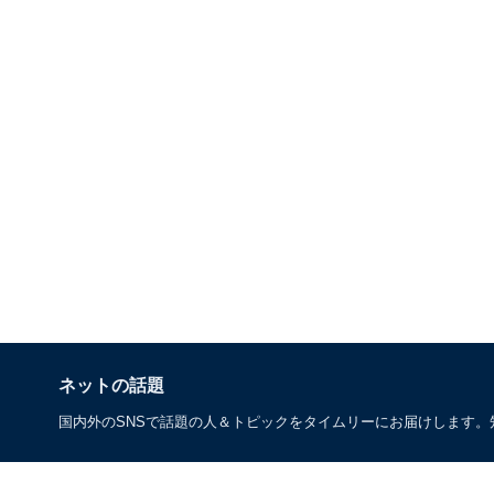
ネットの話題
国内外のSNSで話題の人＆トピックをタイムリーにお届けします