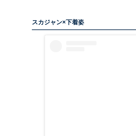
スカジャン×下着姿