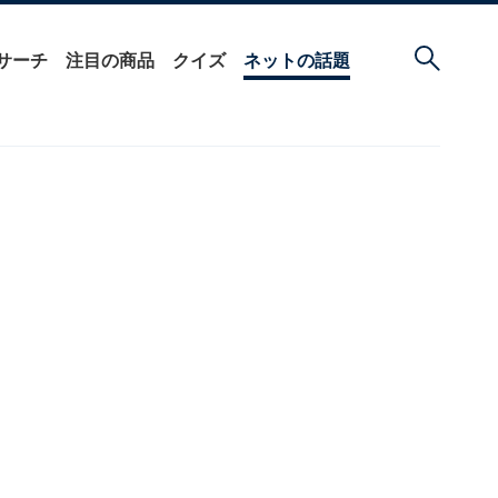
サーチ
注目の商品
クイズ
ネットの話題