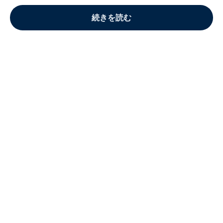
続きを読む