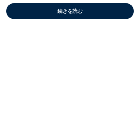
続きを読む