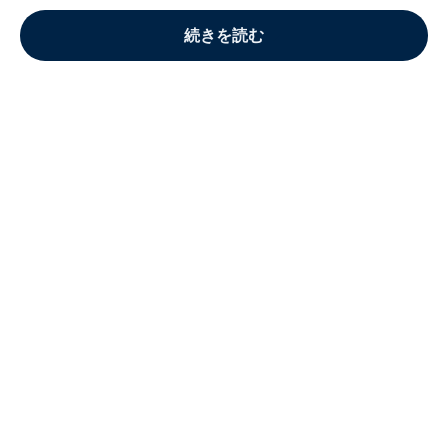
続きを読む