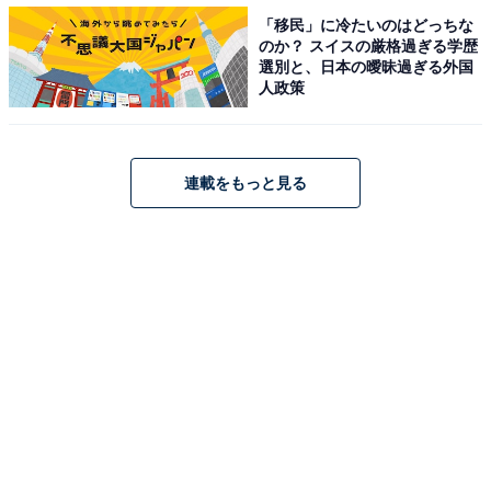
「移民」に冷たいのはどっちな
のか？ スイスの厳格過ぎる学歴
選別と、日本の曖昧過ぎる外国
人政策
連載をもっと見る