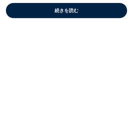
続きを読む