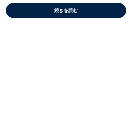
続きを読む