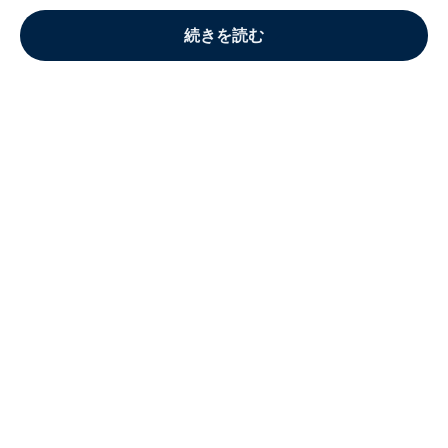
続きを読む