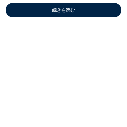
続きを読む