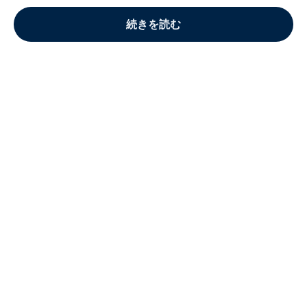
続きを読む