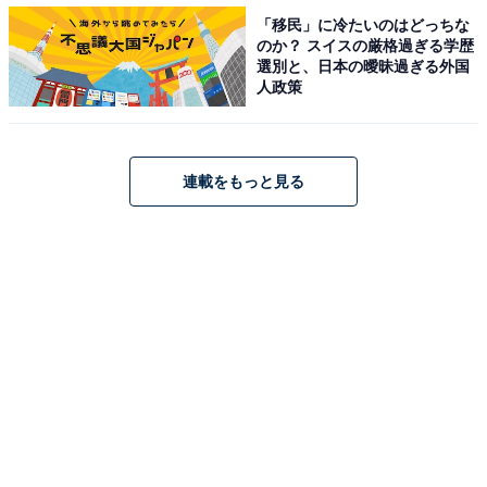
「移民」に冷たいのはどっちな
のか？ スイスの厳格過ぎる学歴
選別と、日本の曖昧過ぎる外国
人政策
連載をもっと見る