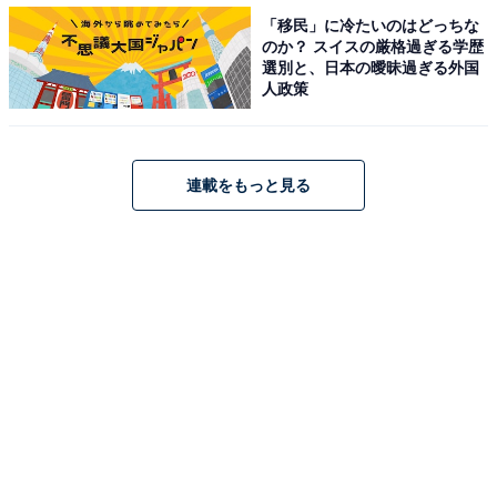
「移民」に冷たいのはどっちな
のか？ スイスの厳格過ぎる学歴
選別と、日本の曖昧過ぎる外国
人政策
連載をもっと見る