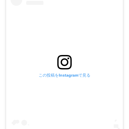
この投稿をInstagramで見る