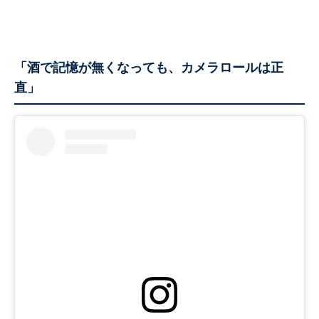
「酒で記憶が無くなっても、カメラロールは正
直」