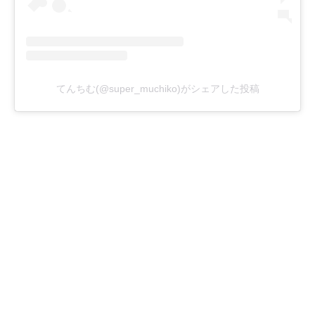
てんちむ(@super_muchiko)がシェアした投稿