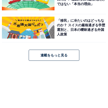
ではない「本当の理由」
「移民」に冷たいのはどっちな
のか？ スイスの厳格過ぎる学歴
選別と、日本の曖昧過ぎる外国
人政策
連載をもっと見る