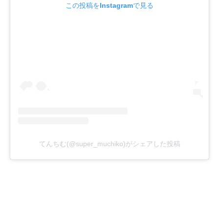
この投稿をInstagramで見る
てんちむ(@super_muchiko)がシェアした投稿