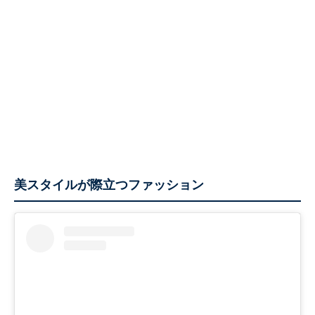
美スタイルが際立つファッション