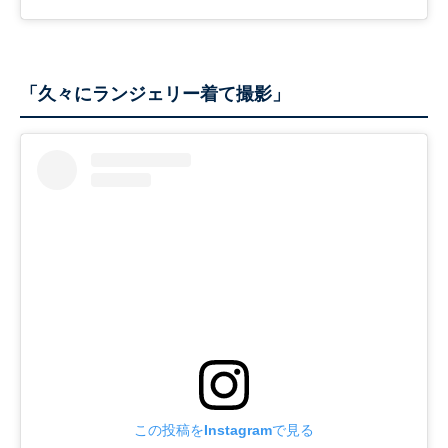
「久々にランジェリー着て撮影」
この投稿をInstagramで見る