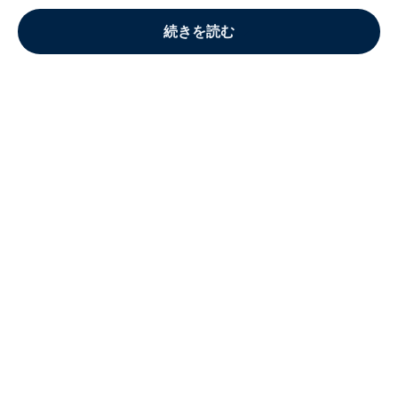
続きを読む