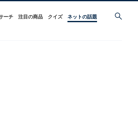
サーチ
注目の商品
クイズ
ネットの話題