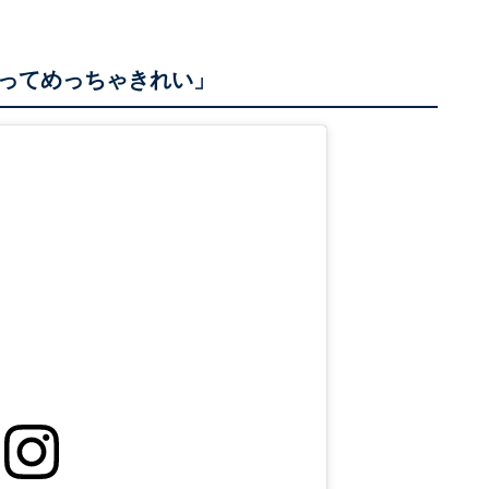
ってめっちゃきれい」