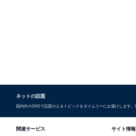
ネットの話題
国内外のSNSで話題の人＆トピックをタイムリーにお届けします
関連サービス
サイト情報