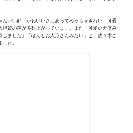
ゃんいい顔 かわいいさもあってめっちゃきれい 可愛
大絶賛の声が多数上がっています。また「可愛い天使み
直しました」「ほんとお人形さんみたい」と、佐々木さ
ました。