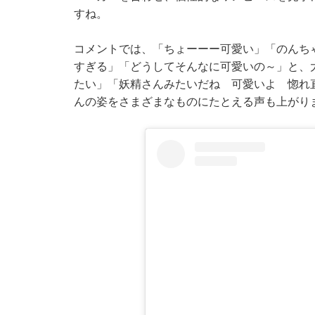
すね。
コメントでは、「ちょーーー可愛い」「のんち
すぎる」「どうしてそんなに可愛いの～」と、
たい」「妖精さんみたいだね 可愛いよ 惚れ
んの姿をさまざまなものにたとえる声も上がり