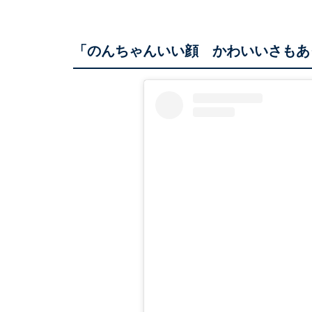
「のんちゃんいい顔 かわいいさもあ