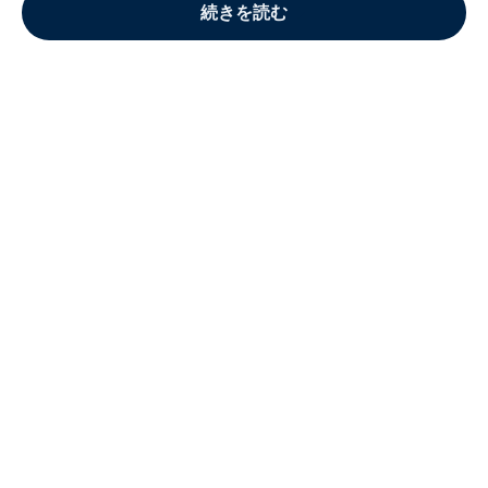
続きを読む