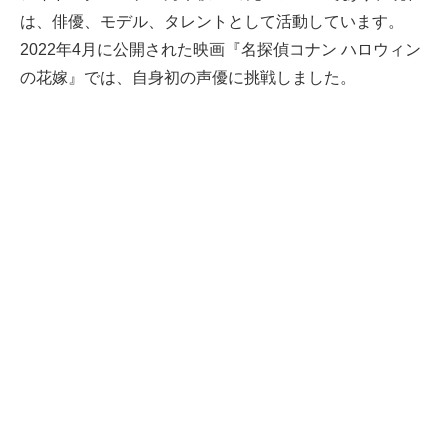
は、俳優、モデル、タレントとして活動しています。
2022年4月に公開された映画『名探偵コナン ハロウィン
の花嫁』では、自身初の声優に挑戦しました。