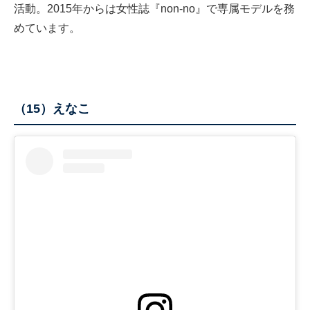
活動。2015年からは女性誌『non-no』で専属モデルを務
めています。
（15）えなこ