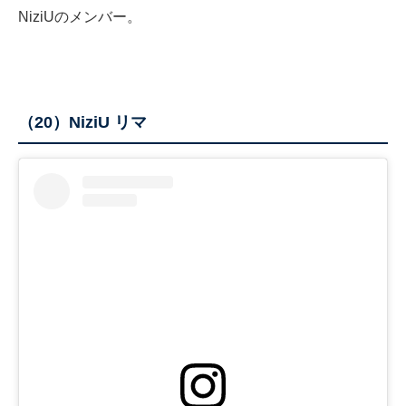
NiziUのメンバー。
（20）NiziU リマ