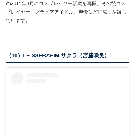
の2015年3月にコスプレイヤー活動を再開。その後コス
プレイヤー、グラビアアイドル、声優など幅広く活躍し
ています。
（16）LE SSERAFIM サクラ（宮脇咲良）