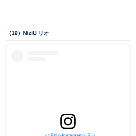
（19）NiziU リオ
この投稿をInstagramで見る