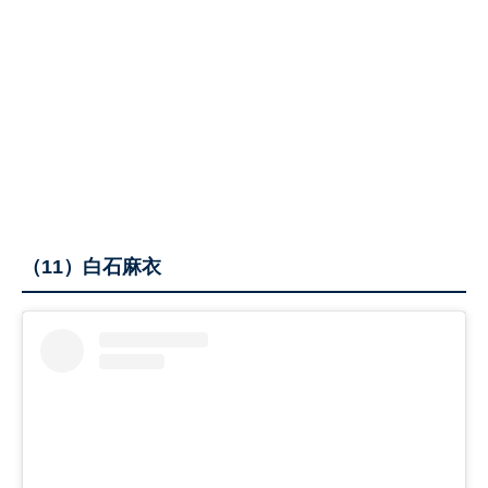
（11）白石麻衣