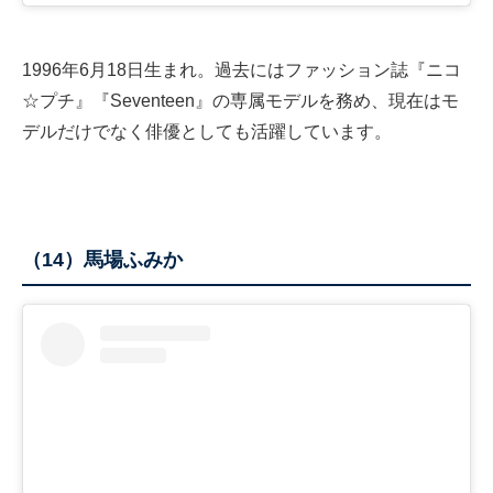
1996年6月18日生まれ。過去にはファッション誌『ニコ
☆プチ』『Seventeen』の専属モデルを務め、現在はモ
デルだけでなく俳優としても活躍しています。
（14）馬場ふみか