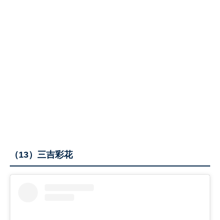
（13）三吉彩花