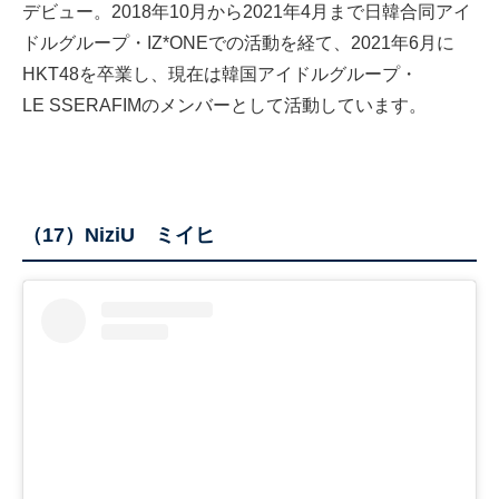
デビュー。2018年10月から2021年4月まで日韓合同アイ
ドルグループ・IZ*ONEでの活動を経て、2021年6月に
HKT48を卒業し、現在は韓国アイドルグループ・
LE SSERAFIMのメンバーとして活動しています。
（17）NiziU ミイヒ