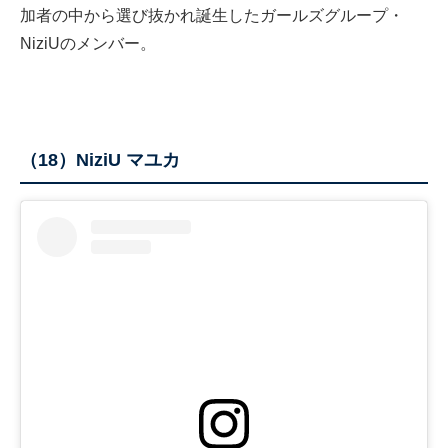
加者の中から選び抜かれ誕生したガールズグループ・
NiziUのメンバー。
（18）NiziU マユカ