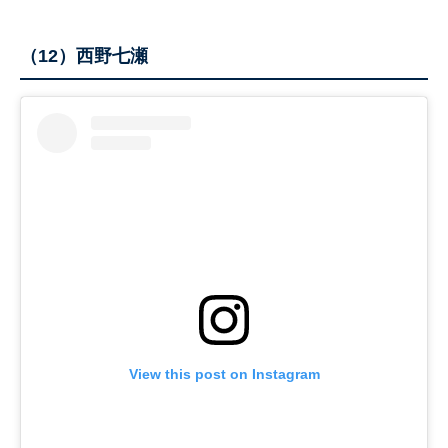
（12）西野七瀬
View this post on Instagram