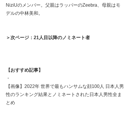
NiziUのメンバー。父親はラッパーのZeebra、母親はモ
デルの中林美和。
＞次ページ：21人目以降のノミネート者
【おすすめ記事】
・
【画像】2022年 世界で最もハンサムな顔100人 日本人男
性のランキング結果とノミネートされた日本人男性全ま
とめ