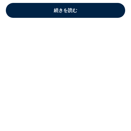
続きを読む