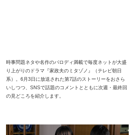
時事問題ネタや名作のパロディ満載で毎度ネットが大盛
り上がりのドラマ『家政夫のミタゾノ』（テレビ朝日
系）。6月3日に放送された第7話のストーリーをおさら
いしつつ、SNSで話題のコメントとともに次週・最終回
の見どころを紹介します。