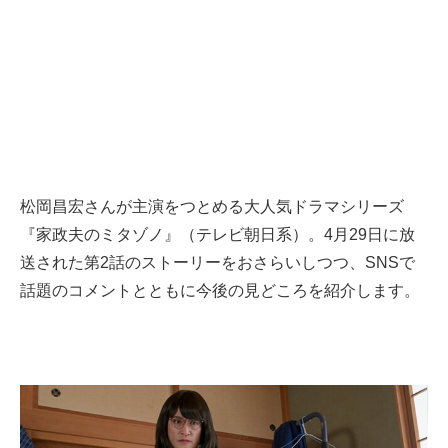
松岡昌宏さんが主演をつとめる大人気ドラマシリーズ
『家政夫のミタゾノ』（テレビ朝日系）。4月29日に放
送された第2話のストーリーをおさらいしつつ、SNSで
話題のコメントとともに今後の見どころを紹介します。