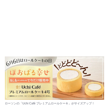
ローソンの「Uchi Café プレミアムロールケーキ」がサイズアップ！