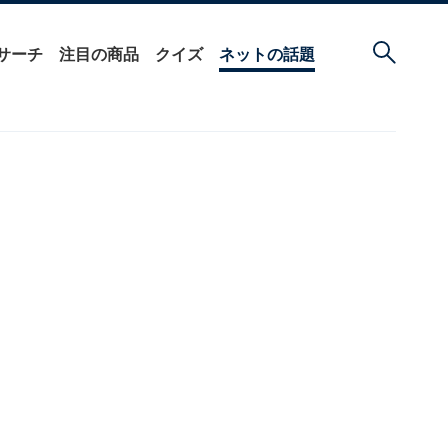
サーチ
注目の商品
クイズ
ネットの話題