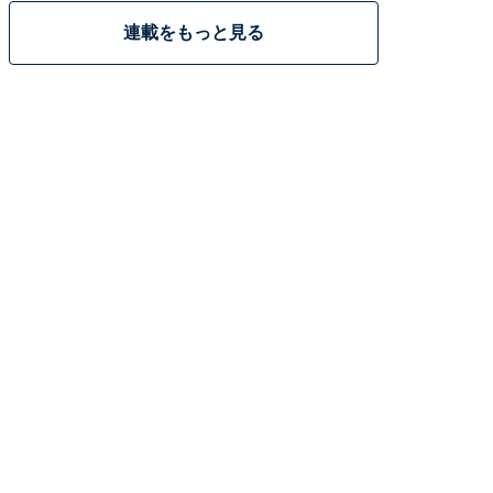
連載をもっと見る