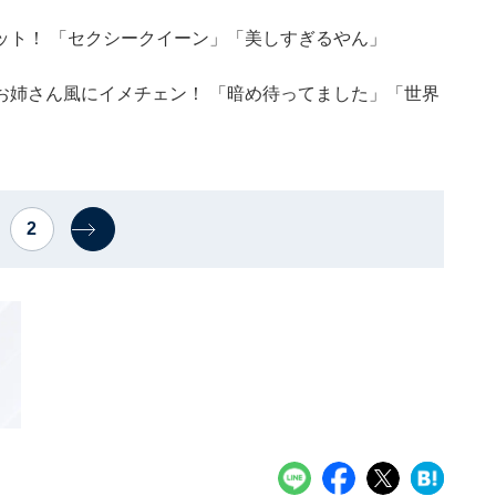
ット！ 「セクシークイーン」「美しすぎるやん」
お姉さん風にイメチェン！ 「暗め待ってました」「世界
2