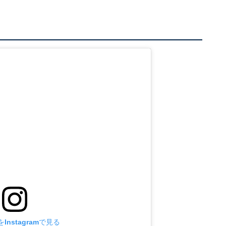
Instagramで見る