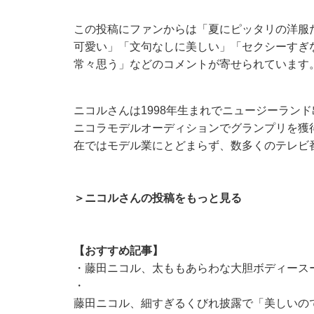
この投稿にファンからは「夏にピッタリの洋服
可愛い」「文句なしに美しい」「セクシーすぎ
常々思う」などのコメントが寄せられています
ニコルさんは1998年生まれでニュージーランド
ニコラモデルオーディションでグランプリを獲
在ではモデル業にとどまらず、数多くのテレビ
＞ニコルさんの投稿をもっと見る
【おすすめ記事】​​​​​
・
藤田ニコル、太ももあらわな大胆ボディース
・
藤田ニコル、細すぎるくびれ披露で「美しいの