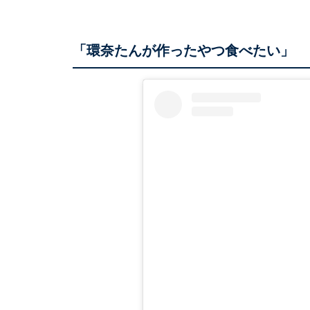
「環奈たんが作ったやつ食べたい」