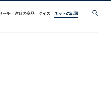
サーチ
注目の商品
クイズ
ネットの話題