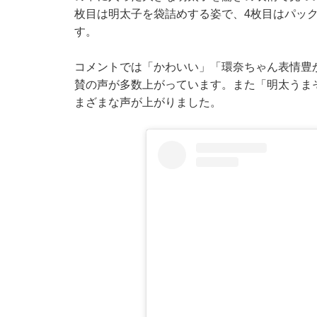
枚目は明太子を袋詰めする姿で、4枚目はパッ
す。
コメントでは「かわいい」「環奈ちゃん表情豊
賛の声が多数上がっています。また「明太うま
まざまな声が上がりました。