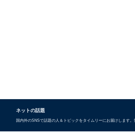
ネットの話題
国内外のSNSで話題の人＆トピックをタイムリーにお届けします