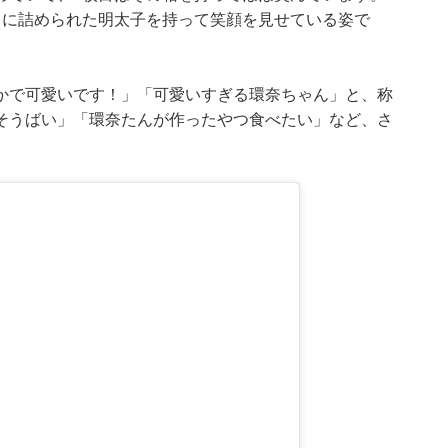
クに詰められた明太子を持って笑顔を見せている姿で
かで可愛いです！」「可愛いすぎる環奈ちゃん」と、称
そうばい」「環奈たんが作ったやつ食べたい」など、さ