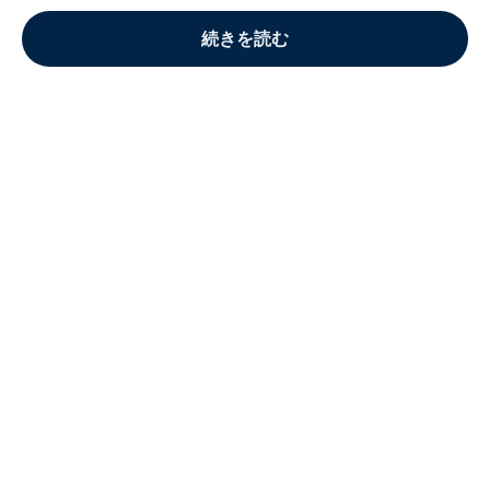
続きを読む