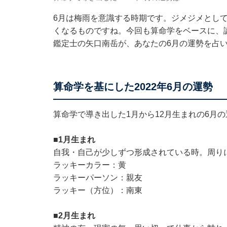
6月は梅雨を意識する時期です。ジメジメとし
くなるものですね。今回も算命学をベースに、誕
鑑定士の矢口南岳が、あなたの6月の運勢を占
算命学を基にした2022年6月の運勢
算命学で導き出した1月から12月生まれの6月
■1月生まれ
自我・自己が少しずつ形成されている時。周り
ラッキーカラー：黄
ラッキーパーソン：親友
ラッキー（方位）：南東
■2月生まれ