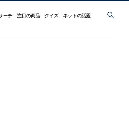
サーチ
注目の商品
クイズ
ネットの話題