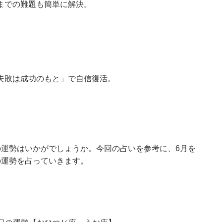
までの難題も簡単に解決。
失敗は成功のもと」で自信復活。
の運勢はいかがでしょうか。今回の占いを参考に、6月を
の運勢を占っていきます。