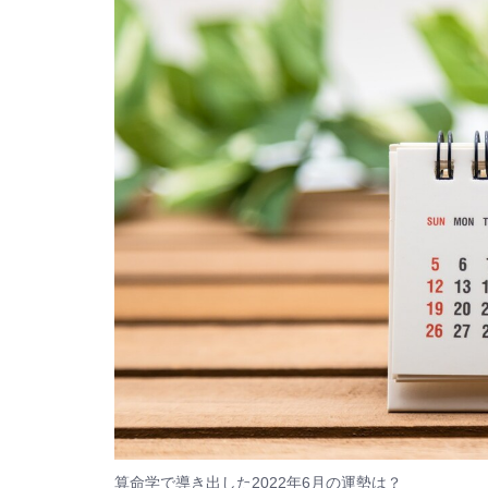
算命学で導き出した2022年6月の運勢は？