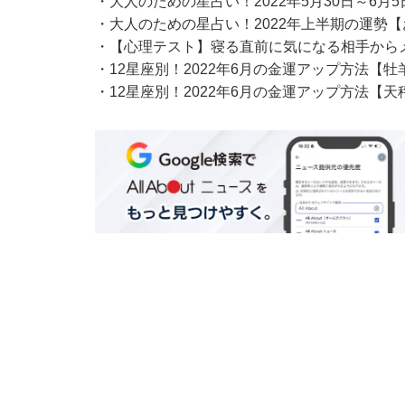
・
大人のための星占い！2022年5月30日～6
・
大人のための星占い！2022年上半期の運勢
・
【心理テスト】寝る直前に気になる相手からメ
・
12星座別！2022年6月の金運アップ方法【
・
12星座別！2022年6月の金運アップ方法【