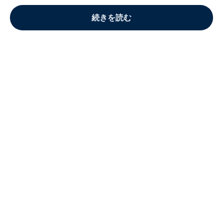
続きを読む