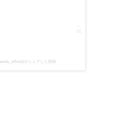
aeda_official)がシェアした投稿