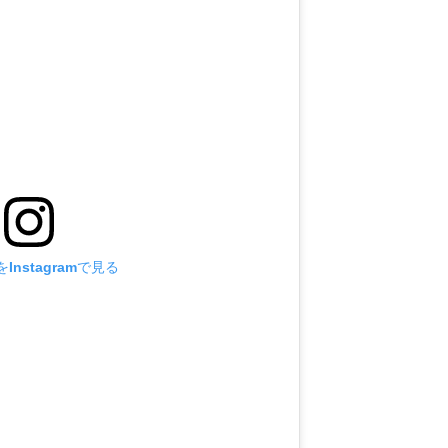
Instagramで見る