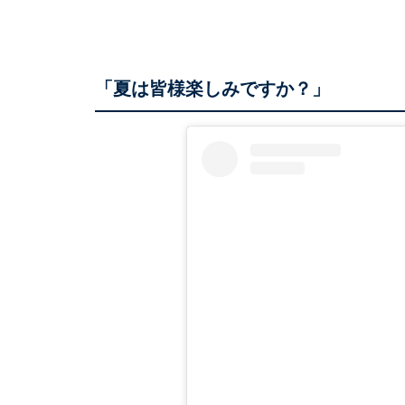
「夏は皆様楽しみですか？」