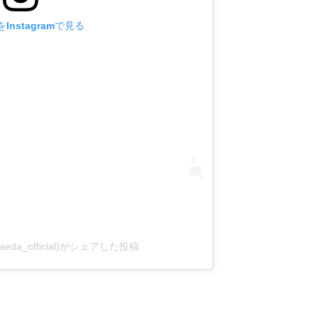
Instagramで見る
aeda_official)がシェアした投稿