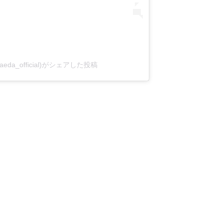
aeda_official)がシェアした投稿