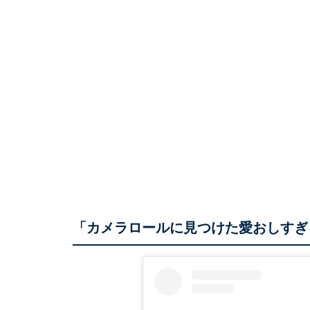
「カメラロールに見つけた愛おしすぎ