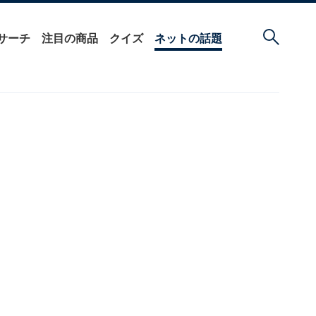
サーチ
注目の商品
クイズ
ネットの話題