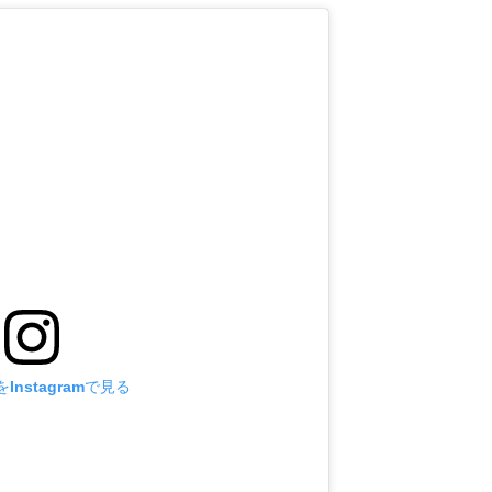
Instagramで見る