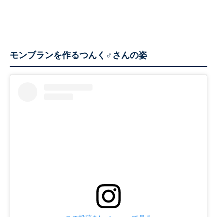
モンブランを作るつんく♂さんの姿