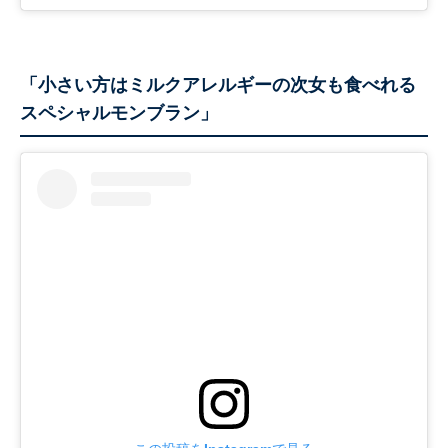
「小さい方はミルクアレルギーの次女も食べれる
スペシャルモンブラン」