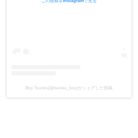
この投稿をInstagramで見る
Boy Tsunku(@tsunku_boy)がシェアした投稿