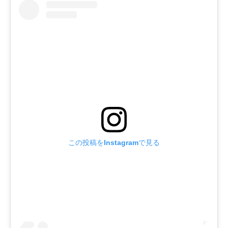
この投稿をInstagramで見る