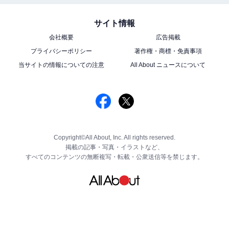
サイト情報
会社概要
広告掲載
プライバシーポリシー
著作権・商標・免責事項
当サイトの情報についての注意
All About ニュースについて
Copyright©All About, Inc. All rights reserved.
掲載の記事・写真・イラストなど、
すべてのコンテンツの無断複写・転載・公衆送信等を禁じます。