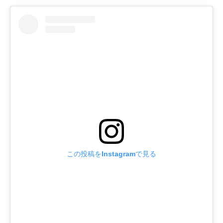
この投稿をInstagramで見る