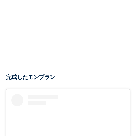
完成したモンブラン