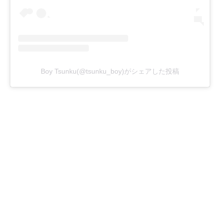
Boy Tsunku(@tsunku_boy)がシェアした投稿