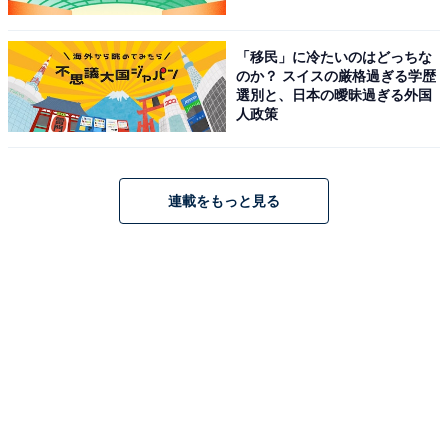
「移民」に冷たいのはどっちな
のか？ スイスの厳格過ぎる学歴
選別と、日本の曖昧過ぎる外国
人政策
連載をもっと見る