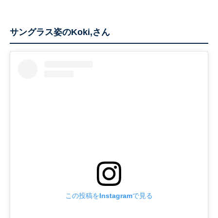
サングラス姿のKoki,さん
この投稿をInstagramで見る