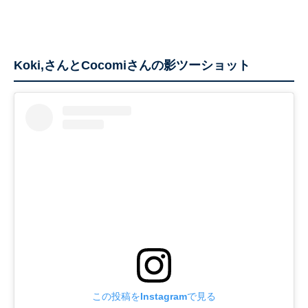
Koki,さんとCocomiさんの影ツーショット
この投稿をInstagramで見る