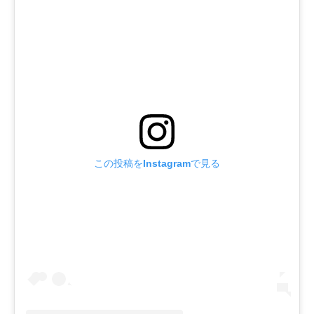
この投稿をInstagramで見る