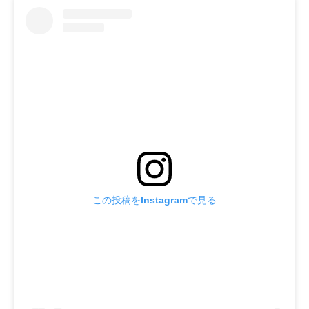
この投稿をInstagramで見る