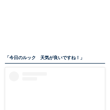
「今日のルック 天気が良いですね！」