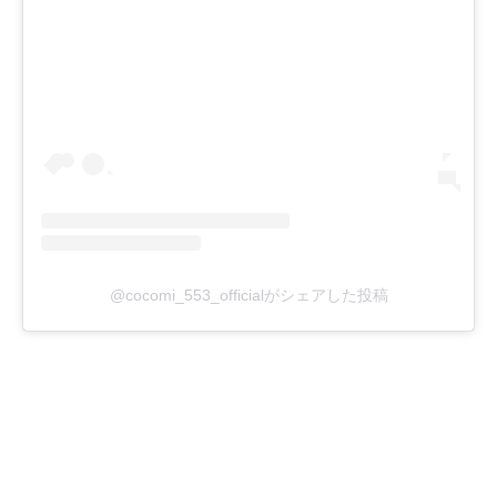
@cocomi_553_officialがシェアした投稿